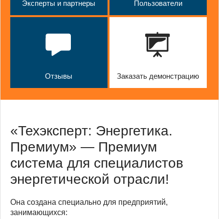
Эксперты и партнеры
Пользователи
Отзывы
Заказать демонстрацию
«Техэксперт: Энергетика.
Премиум» — Премиум
система для специалистов
энергетической отрасли!
Она создана специально для предприятий,
занимающихся: