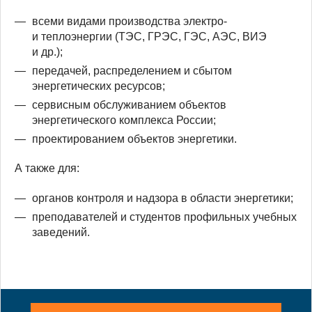
всеми видами производства электро-
и теплоэнергии (ТЭС, ГРЭС, ГЭС, АЭС, ВИЭ
и др.);
передачей, распределением и сбытом
энергетических ресурсов;
сервисным обслуживанием объектов
энергетического комплекса России;
проектированием объектов энергетики.
А также для:
органов контроля и надзора в области энергетики;
преподавателей и студентов профильных учебных
заведений.