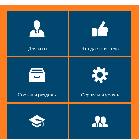
Для кого
Что дает система
Состав и разделы
Сервисы и услуги