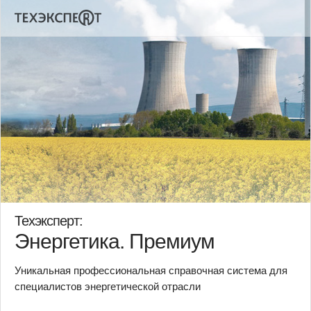
Техэксперт:
Энергетика. Премиум
Уникальная профессиональная справочная система для
специалистов энергетической отрасли