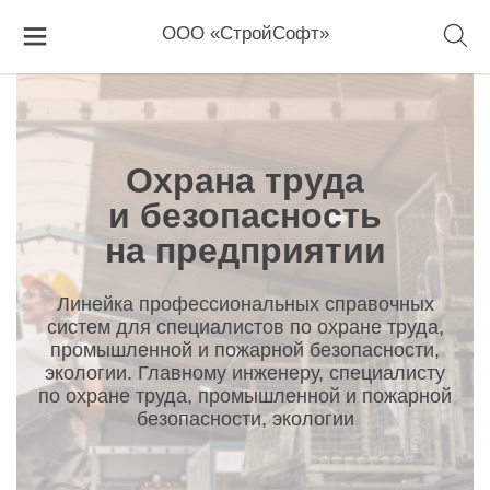
Главная
Охрана труда и безопасность на предприятии
ООО «СтройСофт»