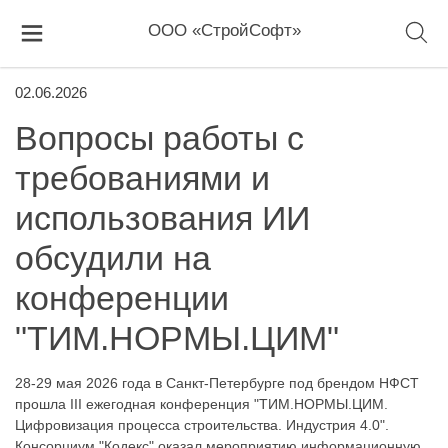
ООО «СтройСофт»
02.06.2026
Вопросы работы с
требованиями и
использования ИИ
обсудили на
конференции
"ТИМ.НОРМЫ.ЦИМ"
28-29 мая 2026 года в Санкт-Петербурге под брендом НФСТ
прошла III ежегодная конференция "ТИМ.НОРМЫ.ЦИМ.
Цифровизация процесса строительства. Индустрия 4.0".
Консорциум "Кодекс" оказал мероприятию информационную