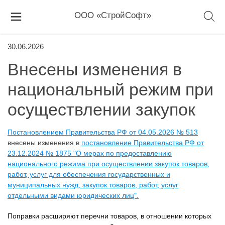
ООО «СтройСофт»
30.06.2026
Внесены изменения в
национальный режим при
осуществлении закупок
Постановлением Правительства РФ от 04.05.2026 № 513
внесены изменения в
постановление Правительства РФ от
23.12.2024 № 1875 "О мерах по предоставлению
национального режима при осуществлении закупок товаров,
работ, услуг для обеспечения государственных и
муниципальных нужд, закупок товаров, работ, услуг
отдельными видами юридических лиц".
Поправки расширяют перечни товаров, в отношении которых