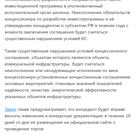
инвестиционной программы в уполномоченный
исполнительный орган региона. Неисполнение обязательств
концессионера по разработке инвестпрограммы и её
утверждению концедентом и субъектом РФ в течение года с
момента заключения соглашения будет считаться
существенным нарушением условий КС.
Также существенным нарушением условий концессионного
соглашения, объектом которого являются объекты
коммунальной инфраструктуры, будет считаться
неисполнение или ненадлежащее исполнение по вине
концессионера установленных концессионным соглашением
основных мероприятий, плановых значений показателей
надёжности, качества, энергетической эффективности
указанных объектов инфраструктуры.
Закон
также предусматривает, что концедент будет вправе
вносить изменения в конкурсную документацию в течение 15
дней со дня её размещения на официальном сайте о
проведении торгов.