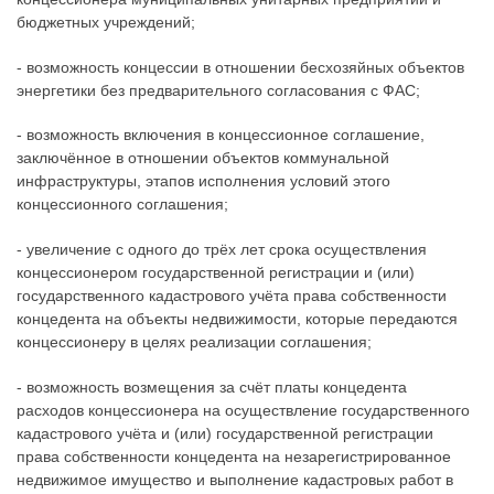
бюджетных учреждений;
- возможность концессии в отношении бесхозяйных объектов
энергетики без предварительного согласования с ФАС;
- возможность включения в концессионное соглашение,
заключённое в отношении объектов коммунальной
инфраструктуры, этапов исполнения условий этого
концессионного соглашения;
- увеличение с одного до трёх лет срока осуществления
концессионером государственной регистрации и (или)
государственного кадастрового учёта права собственности
концедента на объекты недвижимости, которые передаются
концессионеру в целях реализации соглашения;
- возможность возмещения за счёт платы концедента
расходов концессионера на осуществление государственного
кадастрового учёта и (или) государственной регистрации
права собственности концедента на незарегистрированное
недвижимое имущество и выполнение кадастровых работ в