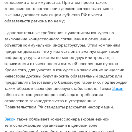
отношении этого имущества. При этом проект такого
концессионного соглашения должен согласовываться с
высшим должностным лицом субъекта РФ в части
обязательств региона по нему;
- дополнительные требования к участникам конкурса на
заключение концессионного соглашения в отношении
объектов коммунальной инфраструктуры. Этим компаниям
придется доказать, что у них есть опыт эксплуатации такой
инфраструктуры и систем не менее двух или трех лет, в
зависимости от численности жителей населенных пунктов.
Кроме того, для участия в конкурсе на заключение концессии
инвесторы должны будут вносить обязательный задаток или
представлять безотзывную банковскую гарантию, подтверждая
таким образом свою финансовую стабильность. Также
Закон
обязывает концессионеров соблюдать требования
отраслевого законодательства и утвержденные
Правительством РФ стандарты раскрытия информации.
Закон
также обязывает концессионера (кроме единой
теплоснабжающей организации в ценовой зоне
теплоснабжения) разработать и направить проект своей