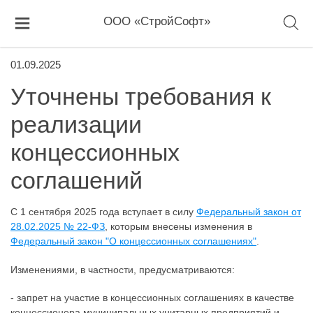
ООО «СтройСофт»
01.09.2025
Уточнены требования к
реализации
концессионных
соглашений
С 1 сентября 2025 года вступает в силу
Федеральный закон от
28.02.2025 № 22-ФЗ
, которым внесены изменения в
Федеральный закон "О концессионных соглашениях"
.
Изменениями, в частности, предусматриваются:
- запрет на участие в концессионных соглашениях в качестве
концессионера муниципальных унитарных предприятий и