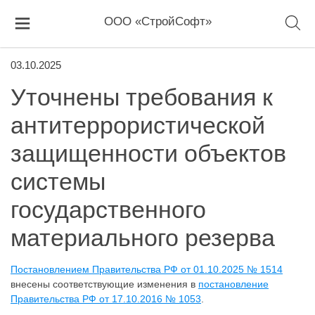
ООО «СтройСофт»
03.10.2025
Уточнены требования к
антитеррористической
защищенности объектов
системы
государственного
материального резерва
Постановлением Правительства РФ от 01.10.2025 № 1514
внесены соответствующие изменения в
постановление
Правительства РФ от 17.10.2016 № 1053
.