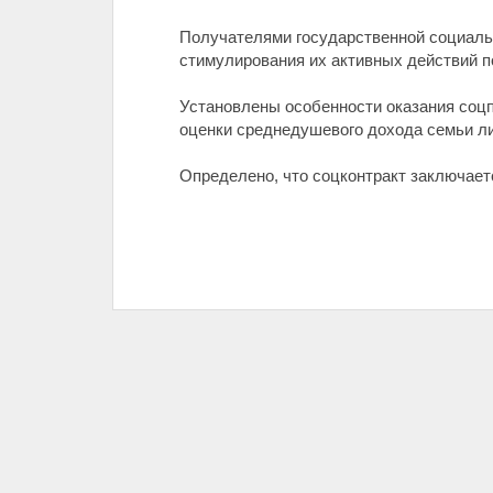
Получателями государственной социаль
стимулирования их активных действий 
Установлены особенности оказания соц
оценки среднедушевого дохода семьи л
Определено, что соцконтракт заключает