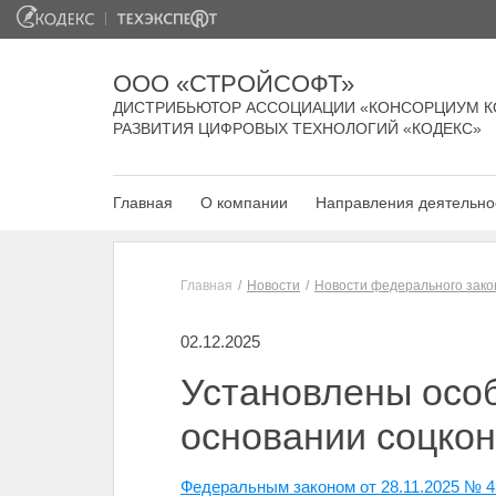
ООО «СТРОЙСОФТ»
ДИСТРИБЬЮТОР АССОЦИАЦИИ «КОНСОРЦИУМ К
РАЗВИТИЯ ЦИФРОВЫХ ТЕХНОЛОГИЙ «КОДЕКС»
Главная
О компании
Направления деятельно
Главная
Новости
Новости федерального зако
02.12.2025
Установлены осо
основании соцко
Федеральным законом от 28.11.2025 № 