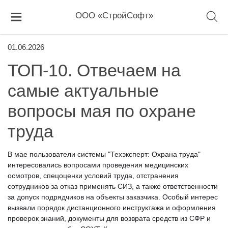
ООО «СтройСофт»
01.06.2026
ТОП-10. Отвечаем на
самые актуальные
вопросы мая по охране
труда
В мае пользователи системы "Техэксперт: Охрана труда"
интересовались вопросами проведения медицинских
осмотров, спецоценки условий труда, отстранения
сотрудников за отказ применять СИЗ, а также ответственности
за допуск подрядчиков на объекты заказчика. Особый интерес
вызвали порядок дистанционного инструктажа и оформления
проверок знаний, документы для возврата средств из СФР и