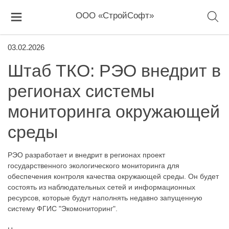
ООО «СтройСофт»
03.02.2026
Штаб ТКО: РЭО внедрит в
регионах системы
мониторинга окружающей
среды
РЭО разработает и внедрит в регионах проект
государственного экологического мониторинга для
обеспечения контроля качества окружающей среды. Он будет
состоять из наблюдательных сетей и информационных
ресурсов, которые будут наполнять недавно запущенную
систему ФГИС "Экомониторинг".