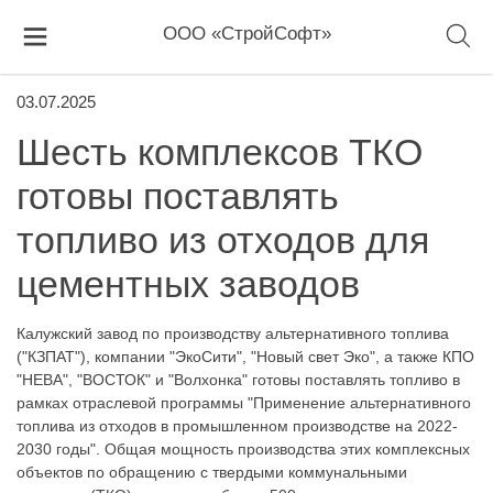
ООО «СтройСофт»
03.07.2025
Шесть комплексов ТКО
готовы поставлять
топливо из отходов для
цементных заводов
Калужский завод по производству альтернативного топлива
("КЗПАТ"), компании "ЭкоСити", "Новый свет Эко", а также КПО
"НЕВА", "ВОСТОК" и "Волхонка" готовы поставлять топливо в
рамках отраслевой программы "Применение альтернативного
топлива из отходов в промышленном производстве на 2022-
2030 годы". Общая мощность производства этих комплексных
объектов по обращению с твердыми коммунальными