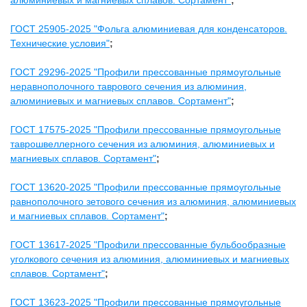
алюминиевых и магниевых сплавов. Сортамент"
;
ГОСТ 25905-2025 "Фольга алюминиевая для конденсаторов.
Технические условия"
;
ГОСТ 29296-2025 "Профили прессованные прямоугольные
неравнополочного таврового сечения из алюминия,
алюминиевых и магниевых сплавов. Сортамент"
;
ГОСТ 17575-2025 "Профили прессованные прямоугольные
таврошвеллерного сечения из алюминия, алюминиевых и
магниевых сплавов. Сортамент"
;
ГОСТ 13620-2025 "Профили прессованные прямоугольные
равнополочного зетового сечения из алюминия, алюминиевых
и магниевых сплавов. Сортамент"
;
ГОСТ 13617-2025 "Профили прессованные бульбообразные
уголкового сечения из алюминия, алюминиевых и магниевых
сплавов. Сортамент"
;
ГОСТ 13623-2025 "Профили прессованные прямоугольные