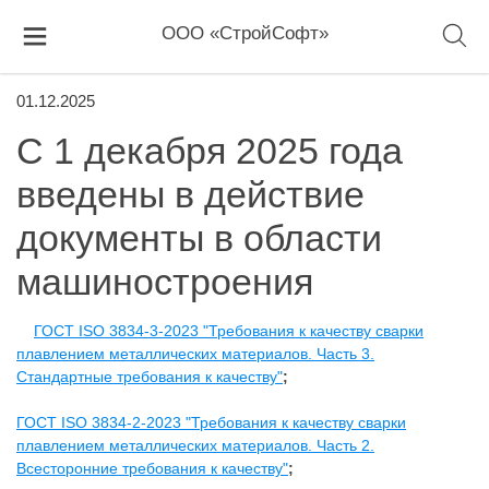
ООО «СтройСофт»
01.12.2025
С 1 декабря 2025 года
введены в действие
документы в области
машиностроения
ГОСТ ISO 3834-3-2023 "Требования к качеству сварки
плавлением металлических материалов. Часть 3.
Стандартные требования к качеству"
;
ГОСТ ISO 3834-2-2023 "Требования к качеству сварки
плавлением металлических материалов. Часть 2.
Всесторонние требования к качеству"
;