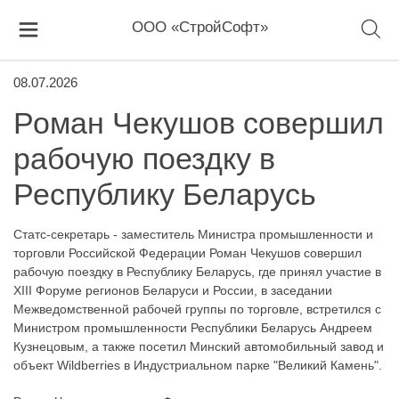
ООО «СтройСофт»
08.07.2026
Роман Чекушов совершил
рабочую поездку в
Республику Беларусь
Статс-секретарь - заместитель Министра промышленности и
торговли Российской Федерации Роман Чекушов совершил
рабочую поездку в Республику Беларусь, где принял участие в
XIII Форуме регионов Беларуси и России, в заседании
Межведомственной рабочей группы по торговле, встретился с
Министром промышленности Республики Беларусь Андреем
Кузнецовым, а также посетил Минский автомобильный завод и
объект Wildberries в Индустриальном парке "Великий Камень".