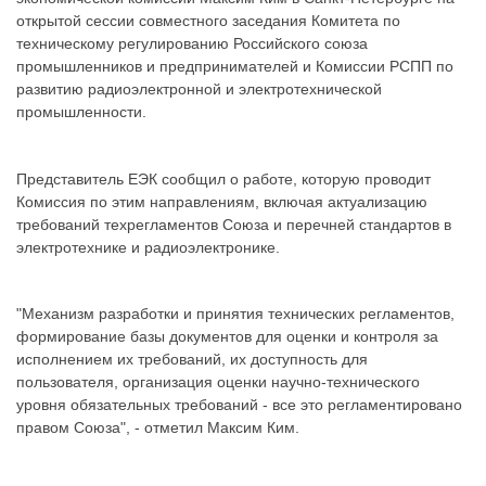
открытой сессии совместного заседания Комитета по
техническому регулированию Российского союза
промышленников и предпринимателей и Комиссии РСПП по
развитию радиоэлектронной и электротехнической
промышленности.
Представитель ЕЭК сообщил о работе, которую проводит
Комиссия по этим направлениям, включая актуализацию
требований техрегламентов Союза и перечней стандартов в
электротехнике и радиоэлектронике.
"Механизм разработки и принятия технических регламентов,
формирование базы документов для оценки и контроля за
исполнением их требований, их доступность для
пользователя, организация оценки научно-технического
уровня обязательных требований - все это регламентировано
правом Союза", - отметил Максим Ким.