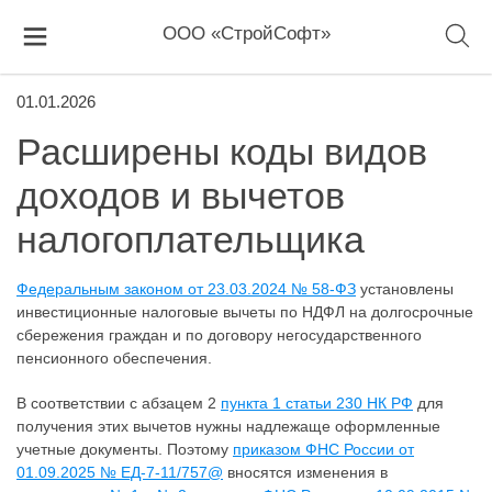
ООО «СтройСофт»
01.01.2026
Расширены коды видов
доходов и вычетов
налогоплательщика
Федеральным законом от 23.03.2024 № 58-ФЗ
установлены
инвестиционные налоговые вычеты по НДФЛ на долгосрочные
сбережения граждан и по договору негосударственного
пенсионного обеспечения.
В соответствии с абзацем 2
пункта 1 статьи 230 НК РФ
для
получения этих вычетов нужны надлежаще оформленные
учетные документы. Поэтому
приказом ФНС России от
01.09.2025 № ЕД-7-11/757@
вносятся изменения в