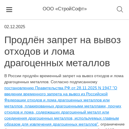
ООО «СтройСофт»
02.12.2025
Продлён запрет на вывоз
отходов и лома
драгоценных металлов
В России продлён временный запрет на вывоз отходов и лома
драгоценных металлов. Согласно подписанному
постановлению Правительства РФ от 28.11.2025 N 1947 "О
введении временного запрета на вывоз из Российской
Федерации отходов и лома драгоценных металлов или
металлов, плакированных драгоценными металлами, прочих
отходов и лома, содержащих драгоценный металл или
соединения драгоценных металлов, используемых главным
образом для извлечения драгоценных металлов"
, ограничение