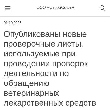
ООО «СтройСофт»
01.10.2025
Опубликованы новые
проверочные листы,
используемые при
проведении проверок
деятельности по
обращению
ветеринарных
лекарственных средств