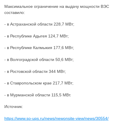
Максимальное ограничение на выдачу мощности ВЭС
составило:
- в Астраханской области 228,7 МВт;
- в Республике Адыгея 124,7 МВт;
- в Республике Калмыкия 177,6 МВт;
- в Волгоградской области 50,6 МВт;
- в Ростовской области 344 МВт;
- в Ставропольском крае 217,7 МВт;
- в Мурманской области 115,5 МВт.
Источник:
https://www.so-ups.ru/news/newonsite-view/news/30554/