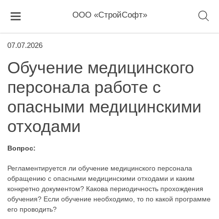
ООО «СтройСофт»
07.07.2026
Обучение медицинского
персонала работе с
опасными медицинскими
отходами
Вопрос:
Регламентируется ли обучение медицинского персонала
обращению с опасными медицинскими отходами и каким
конкретно документом? Какова периодичность прохождения
обучения? Если обучение необходимо, то по какой программе
его проводить?