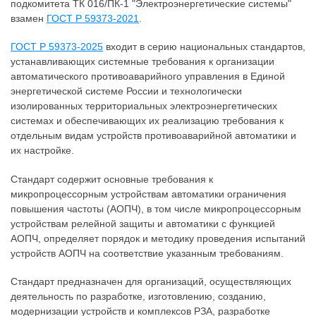
подкомитета ТК 016/ПК-1 "Электроэнергетические системы"
взамен
ГОСТ Р 59373-2021
.
ГОСТ Р 59373-2025
входит в серию национальных стандартов,
устанавливающих системные требования к организации
автоматического противоаварийного управления в Единой
энергетической системе России и технологически
изолированных территориальных электроэнергетических
системах и обеспечивающих их реализацию требования к
отдельным видам устройств противоаварийной автоматики и
их настройке.
Стандарт содержит основные требования к
микропроцессорным устройствам автоматики ограничения
повышения частоты (АОПЧ), в том числе микропроцессорным
устройствам релейной защиты и автоматики с функцией
АОПЧ, определяет порядок и методику проведения испытаний
устройств АОПЧ на соответствие указанным требованиям.
Стандарт предназначен для организаций, осуществляющих
деятельность по разработке, изготовлению, созданию,
модернизации устройств и комплексов РЗА, разработке