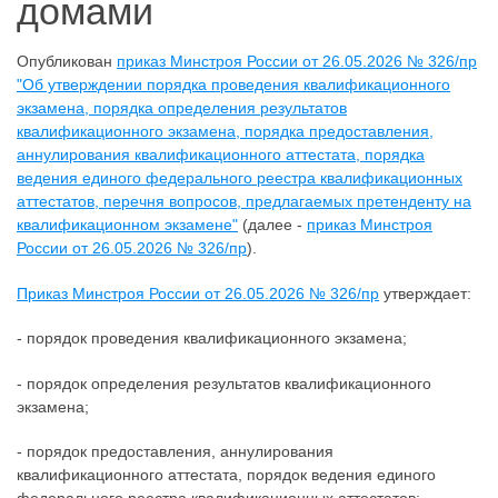
домами
Опубликован
приказ Минстроя России от 26.05.2026 № 326/пр
"Об утверждении порядка проведения квалификационного
экзамена, порядка определения результатов
квалификационного экзамена, порядка предоставления,
аннулирования квалификационного аттестата, порядка
ведения единого федерального реестра квалификационных
аттестатов, перечня вопросов, предлагаемых претенденту на
квалификационном экзамене"
(далее -
приказ Минстроя
России от 26.05.2026 № 326/пр
).
Приказ Минстроя России от 26.05.2026 № 326/пр
утверждает:
- порядок проведения квалификационного экзамена;
- порядок определения результатов квалификационного
экзамена;
- порядок предоставления, аннулирования
квалификационного аттестата, порядок ведения единого