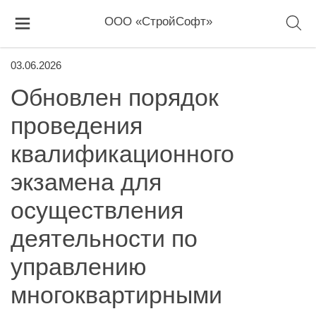
ООО «СтройСофт»
03.06.2026
Обновлен порядок
проведения
квалификационного
экзамена для
осуществления
деятельности по
управлению
многоквартирными