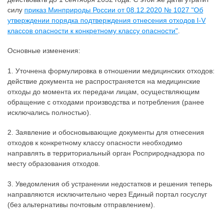
силу
приказ Минприроды России от 08.12.2020 № 1027 "Об
утверждении порядка подтверждения отнесения отходов I-V
классов опасности к конкретному классу опасности"
.
Основные изменения:
1. Уточнена формулировка в отношении медицинских отходов:
действие документа не распространяется на медицинские
отходы до момента их передачи лицам, осуществляющим
обращение с отходами производства и потребления (ранее
исключались полностью).
2. Заявление и обосновывающие документы для отнесения
отходов к конкретному классу опасности необходимо
направлять в территориальный орган Росприроднадзора по
месту образования отходов.
3. Уведомления об устранении недостатков и решения теперь
направляются исключительно через Единый портал госуслуг
(без альтернативы почтовым отправлением).