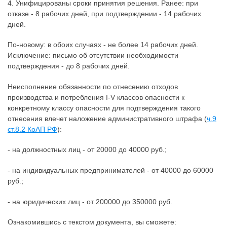
4. Унифицированы сроки принятия решения. Ранее: при
отказе - 8 рабочих дней, при подтверждении - 14 рабочих
дней.
По-новому: в обоих случаях - не более 14 рабочих дней.
Исключение: письмо об отсутствии необходимости
подтверждения - до 8 рабочих дней.
Неисполнение обязанности по отнесению отходов
производства и потребления I-V классов опасности к
конкретному классу опасности для подтверждения такого
отнесения влечет наложение административного штрафа (
ч.9
ст.8.2 КоАП РФ
):
- на должностных лиц - от 20000 до 40000 руб.;
- на индивидуальных предпринимателей - от 40000 до 60000
руб.;
- на юридических лиц - от 200000 до 350000 руб.
Ознакомившись с текстом документа, вы сможете: