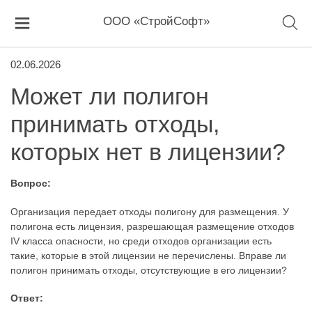
ООО «СтройСофт»
02.06.2026
Может ли полигон
принимать отходы,
которых нет в лицензии?
Вопрос:
Организация передает отходы полигону для размещения. У
полигона есть лицензия, разрешающая размещение отходов
IV класса опасности, но среди отходов организации есть
такие, которые в этой лицензии не перечислены. Вправе ли
полигон принимать отходы, отсутствующие в его лицензии?
Ответ: