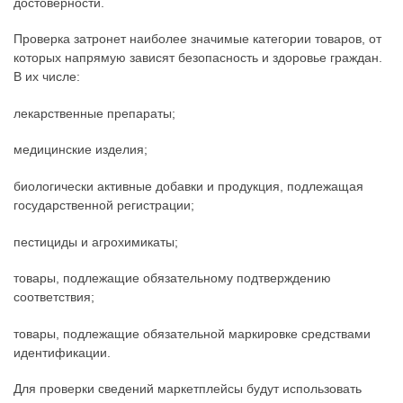
достоверности.
Проверка затронет наиболее значимые категории товаров, от
которых напрямую зависят безопасность и здоровье граждан.
В их числе:
лекарственные препараты;
медицинские изделия;
биологически активные добавки и продукция, подлежащая
государственной регистрации;
пестициды и агрохимикаты;
товары, подлежащие обязательному подтверждению
соответствия;
товары, подлежащие обязательной маркировке средствами
идентификации.
Для проверки сведений маркетплейсы будут использовать