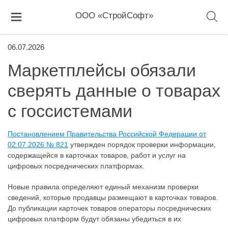
ООО «СтройСофт»
06.07.2026
Маркетплейсы обязали
сверять данные о товарах
с госсистемами
Постановлением Правительства Российской Федерации от
02.07.2026 № 821
утвержден порядок проверки информации,
содержащейся в карточках товаров, работ и услуг на
цифровых посреднических платформах.
Новые правила определяют единый механизм проверки
сведений, которые продавцы размещают в карточках товаров.
До публикации карточек товаров операторы посреднических
цифровых платформ будут обязаны убедиться в их