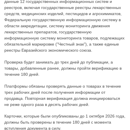
данные 12 государственных информационных систем и
реестров, включая государственные реестры лекарственных
средств, медицинских изделий, пестицидов и агрохимикатов,
Федеральную государственную информационную систему в
области аккредитации, систему мониторинга движения
лекарственных препаратов, государственную
информационную систему мониторинга товаров, подлежащих
обязательной маркировке ("Честный знак"), а также единые
реестры Евразийского экономического союза.
Проверка будет занимать до трех дней до публикации, а
товары, добавленные ранее, должны пройти верификацию в
течение 180 дней.
Платформы обязаны проверять данные о товарах в течение
трех рабочих дней после получения информации от
продавца. Повторная верификация должна инициироваться
не реже одного раза в десять рабочих дней.
Карточки, которые были опубликованы до 1 октября 2026 года,
должны быть проверены в течение 180 дней с момента
вступления документа в силу.