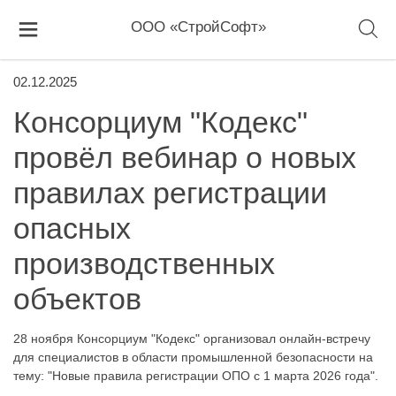
ООО «СтройСофт»
02.12.2025
Консорциум "Кодекс"
провёл вебинар о новых
правилах регистрации
опасных
производственных
объектов
28 ноября Консорциум "Кодекс" организовал онлайн-встречу
для специалистов в области промышленной безопасности на
тему: "Новые правила регистрации ОПО с 1 марта 2026 года".