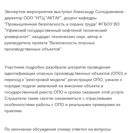
Экспертом мероприятия выступил Александр Солодовников -
директор ООО "НТЦ "АКТАУ", доцент кафедры
"Промышленная безопасность и охрана труда" ФГБОУ ВО
"Уфимский государственный нефтяной технический
университет", кандидат технических наук, автор и
руководитель проекта "Безопасность опасных
производственных объектов".
Участники подробно разобрали алгоритм проведения
идентификации опасных производственных объектов (ОПО) и
переход к "реестровой модели" регистрации ОПО, узнали о
порядке подачи заявлений на внесение объекта в
государственный реестр ОПО и сроках оказания этой услуги.
Слушатели также смогли ознакомиться с отраслевыми
особенностями работы с ОПО и реальными примерами из
практики.
По окончании обсуждения спикер ответил на вопросы