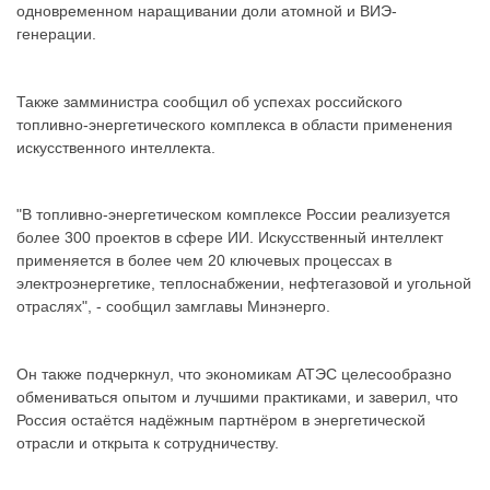
одновременном наращивании доли атомной и ВИЭ-
генерации.
Также замминистра сообщил об успехах российского
топливно-энергетического комплекса в области применения
искусственного интеллекта.
"В топливно-энергетическом комплексе России реализуется
более 300 проектов в сфере ИИ. Искусственный интеллект
применяется в более чем 20 ключевых процессах в
электроэнергетике, теплоснабжении, нефтегазовой и угольной
отраслях", - сообщил замглавы Минэнерго.
Он также подчеркнул, что экономикам АТЭС целесообразно
обмениваться опытом и лучшими практиками, и заверил, что
Россия остаётся надёжным партнёром в энергетической
отрасли и открыта к сотрудничеству.