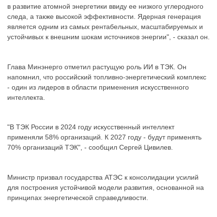
в развитие атомной энергетики ввиду ее низкого углеродного
следа, а также высокой эффективности. Ядерная генерация
является одним из самых рентабельных, масштабируемых и
устойчивых к внешним шокам источников энергии", - сказал он.
Глава Минэнерго отметил растущую роль ИИ в ТЭК. Он
напомнил, что российский топливно-энергетический комплекс
- один из лидеров в области применения искусственного
интеллекта.
"В ТЭК России в 2024 году искусственный интеллект
применяли 58% организаций. К 2027 году - будут применять
70% организаций ТЭК", - сообщил Сергей Цивилев.
Министр призвал государства АТЭС к консолидации усилий
для построения устойчивой модели развития, основанной на
принципах энергетической справедливости.