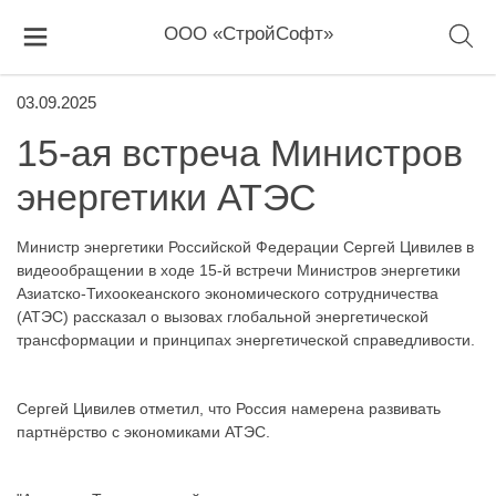
ООО «СтройСофт»
03.09.2025
15-ая встреча Министров
энергетики АТЭС
Министр энергетики Российской Федерации Сергей Цивилев в
видеообращении в ходе 15-й встречи Министров энергетики
Азиатско-Тихоокеанского экономического сотрудничества
(АТЭС) рассказал о вызовах глобальной энергетической
трансформации и принципах энергетической справедливости.
Сергей Цивилев отметил, что Россия намерена развивать
партнёрство с экономиками АТЭС.