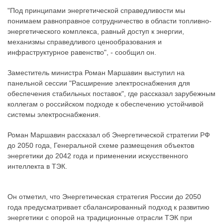
"Под принципами энергетической справедливости мы
понимаем равноправное сотрудничество в области топливно-
энергетического комплекса, равный доступ к энергии,
механизмы справедливого ценообразования и
инфраструктурное равенство", - сообщил он.
Заместитель министра Роман Маршавин выступил на
панельной сессии "Расширение электроснабжения для
обеспечения стабильных поставок", где рассказал зарубежным
коллегам о российском подходе к обеспечению устойчивой
системы электроснабжения.
Роман Маршавин рассказал об Энергетической стратегии РФ
до 2050 года, Генеральной схеме размещения объектов
энергетики до 2042 года и применении искусственного
интеллекта в ТЭК.
Он отметил, что Энергетическая стратегия России до 2050
года предусматривает сбалансированный подход к развитию
энергетики с опорой на традиционные отрасли ТЭК при